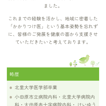
ました。
これまでの経験を活かし、地域に密着した
「かかりつけ医」という基本姿勢を忘れず
に、
皆様のご発展を健康の面から支援させ
ていただきたいと考えております。
略歴
北里大学医学部卒業
小田原市立病院内科・北里大学病院内
科・大田原赤十字病院内科・
けいゆう