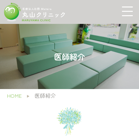
医師紹介
HOME
医師紹介