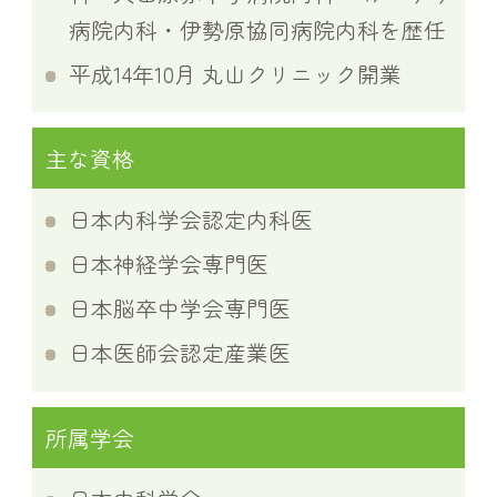
病院内科・伊勢原協同病院内科を歴任
平成14年10月 丸山クリニック開業
主な資格
日本内科学会認定内科医
日本神経学会専門医
日本脳卒中学会専門医
日本医師会認定産業医
所属学会