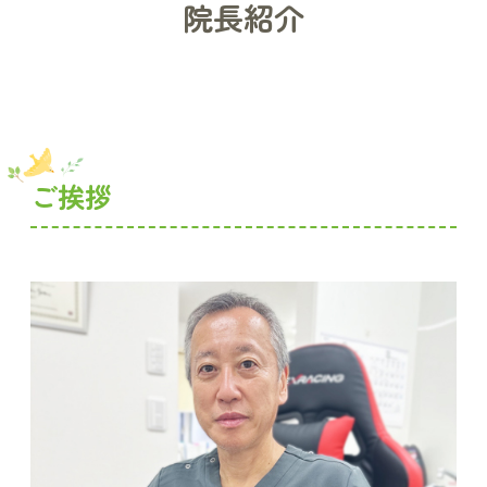
院長紹介
ご挨拶