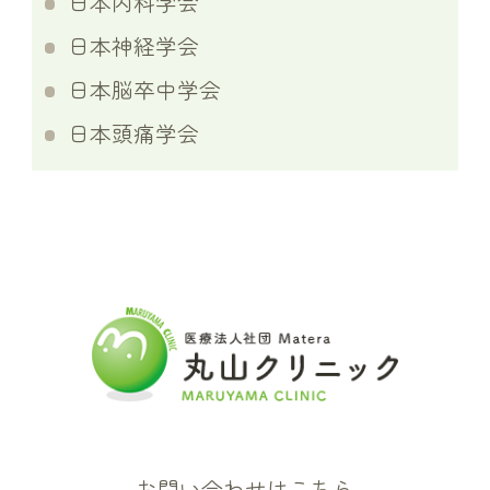
日本内科学会
日本神経学会
日本脳卒中学会
日本頭痛学会
お問い合わせはこちら